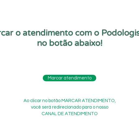
car o atendimento com o Podologis
no botão abaixo!
Marcar atendimento
Ao clicar no botão MARCAR ATENDIMENTO,
você será redirecionado para o nosso
CANAL DE ATENDIMENTO