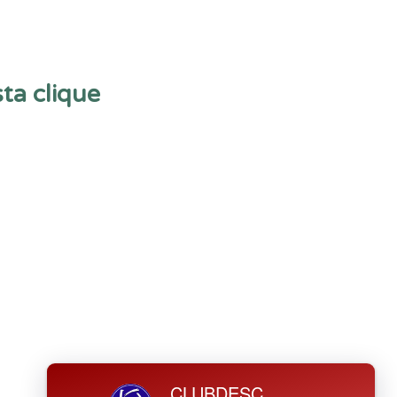
ta clique