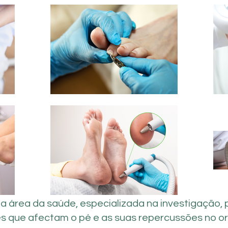
na área da saúde, especializada na investigação,
s que afectam o pé e as suas repercussões no 