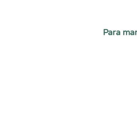
Para mar