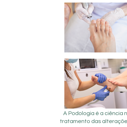
A Podologia é a ciência 
tratamento das alteraçõe