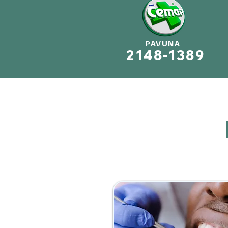
PAVUNA
2148-1389