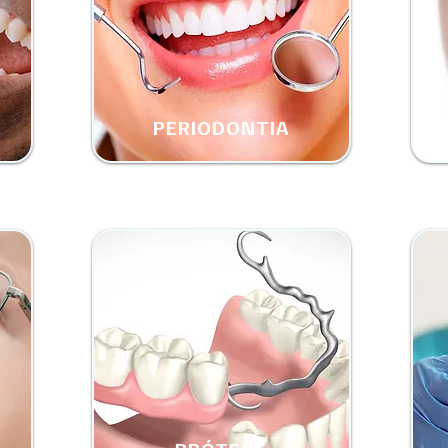
PERIODONTIA