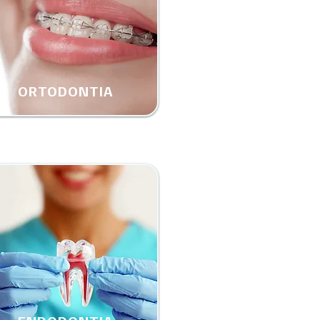
ORTODONTIA