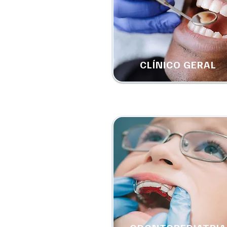
CLÍNICO GERAL