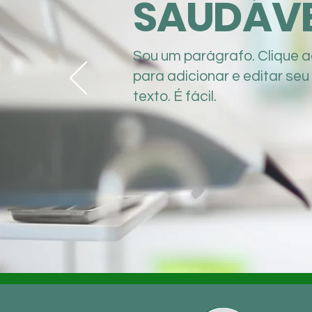
SAUDÁVE
Sou um parágrafo. Clique a
para adicionar e editar seu
texto. É fácil.