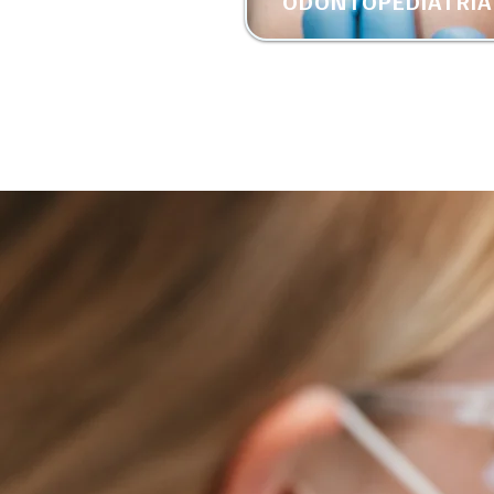
ODONTOPEDIATRIA